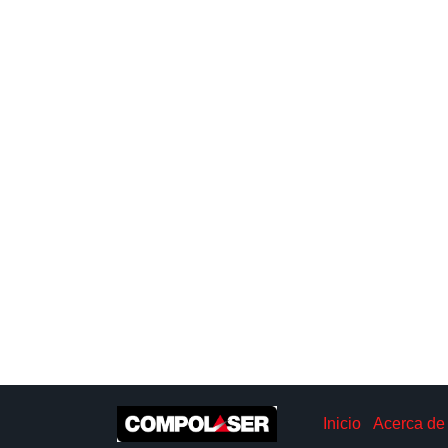
Inicio
Acerca de