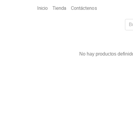
Inicio
Tienda
Contáctenos
No hay productos definido