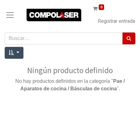
0
Registrar entrada
Ningún producto definido
No hay productos definidos en la categoría "
Pae /
Aparatos de cocina / Básculas de cocina
".