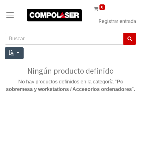
0
Registrar entrada
Ningún producto definido
No hay productos definidos en la categoría "
Pc
sobremesa y workstations / Accesorios ordenadores
".