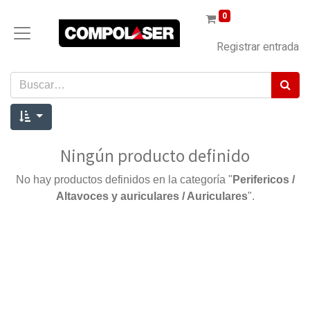
0
Registrar entrada
Ningún producto definido
No hay productos definidos en la categoría "
Perifericos /
Altavoces y auriculares / Auriculares
".