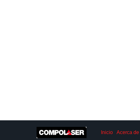
Inicio
Acerca de